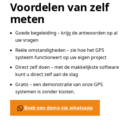
Voordelen van zelf
meten
Goede begeleiding – krijg de antwoorden op al
uw vragen
Reële omstandigheden – zie hoe het GPS
systeem functioneert op uw eigen project
Direct zelf doen – met de makkelijkste software
kunt u direct zelf aan de slag
Gratis – een demonstratie van onze GPS
systemen is zonder kosten.
Boek een demo via whatsapp