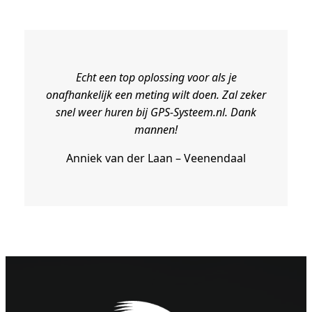
Echt een top oplossing voor als je
onafhankelijk een meting wilt doen. Zal zeker
snel weer huren bij GPS-Systeem.nl. Dank
mannen!
Anniek van der Laan – Veenendaal