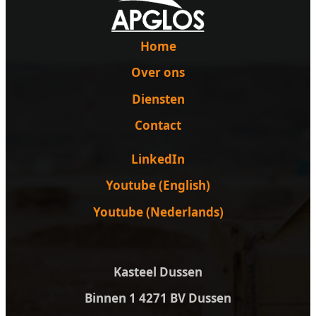
Home
Over ons
Diensten
Contact
LinkedIn
Youtube (English)
Youtube (Nederlands)
Kasteel Dussen
Binnen 1 4271 BV Dussen