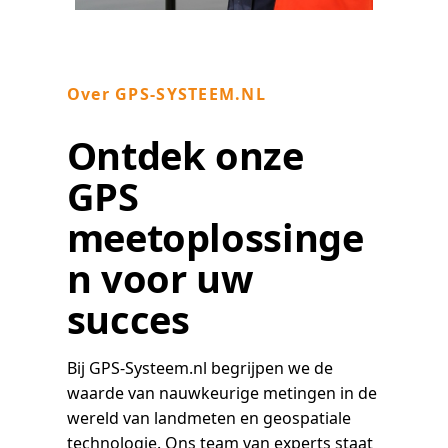
Over GPS-SYSTEEM.NL
Ontdek onze
GPS
meetoplossinge
n voor uw
succes
Bij GPS-Systeem.nl begrijpen we de
waarde van nauwkeurige metingen in de
wereld van landmeten en geospatiale
technologie. Ons team van experts staat