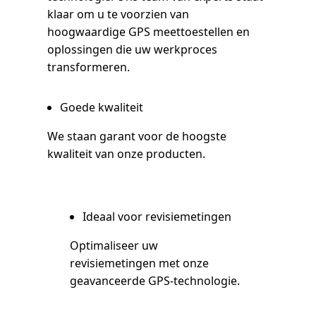
klaar om u te voorzien van
hoogwaardige GPS meettoestellen en
oplossingen die uw werkproces
transformeren.
Goede kwaliteit
We staan garant voor de hoogste
kwaliteit van onze producten.
Ideaal voor revisiemetingen
Optimaliseer uw
revisiemetingen met onze
geavanceerde GPS-technologie.