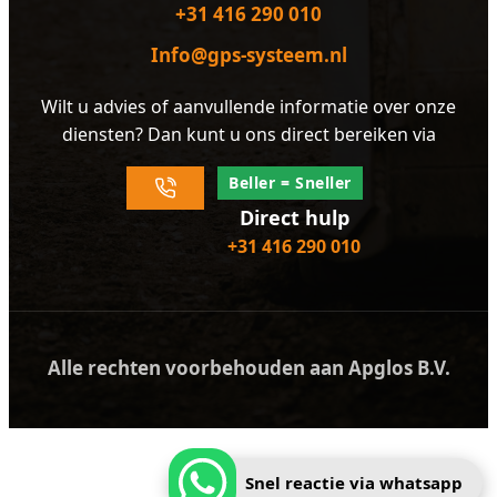
+31 416 290 010
Info@gps-systeem.nl
Wilt u advies of aanvullende informatie over onze
diensten? Dan kunt u ons direct bereiken via
Beller = Sneller
Direct hulp
+31 416 290 010
Alle rechten voorbehouden aan Apglos B.V.
Snel reactie via whatsapp