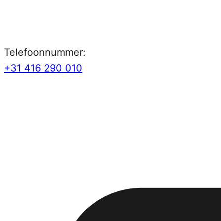
Telefoonnummer:
+31 416 290 010