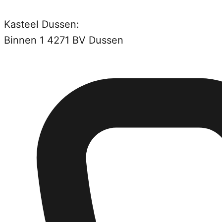
Kasteel Dussen:
Binnen 1 4271 BV Dussen