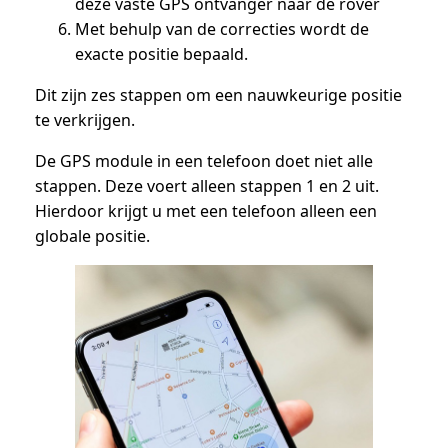
deze vaste GPS ontvanger naar de rover
Met behulp van de correcties wordt de
exacte positie bepaald.
Dit zijn zes stappen om een nauwkeurige positie
te verkrijgen.
De GPS module in een telefoon doet niet alle
stappen. Deze voert alleen stappen 1 en 2 uit.
Hierdoor krijgt u met een telefoon alleen een
globale positie.