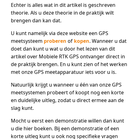
Echter is alles wat in dit artikel is geschreven
theorie. Als u deze theorie in de praktijk wilt
brengen dan kan dat.
U kunt namelijk via deze website een GPS
meetsysteem
proberen
of
kopen
. Wanneer u dat
doet dan kunt u wat u door het lezen van dit
artikel over Mobiele RTK GPS ontvanger direct in
de praktijk brengen. En u kunt zien of het werken
met onze GPS meetapparatuur iets voor u is.
Natuurlijk krijgt u wanneer u één van onze GPS
meetsystemen probeert of koopt nog een korte
en duidelijke uitleg, zodat u direct ermee aan de
slag kunt.
Mocht u eerst een demonstratie willen dan kunt
u die hier boeken. Bij een demonstratie of een
korte uitleg kunt u ook nog specifieke vragen