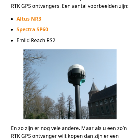
RTK GPS ontvangers. Een aantal voorbeelden zijn:
Altus NR3
Spectra SP60
Emlid Reach RS2
En zo zijn er nog vele andere. Maar als u een zo’n
RTK GPS ontvanger wilt kopen dan zijn er een