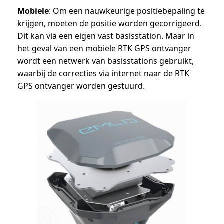
Mobiele
: Om een nauwkeurige positiebepaling te
krijgen, moeten de positie worden gecorrigeerd.
Dit kan via een eigen vast basisstation. Maar in
het geval van een mobiele RTK GPS ontvanger
wordt een netwerk van basisstations gebruikt,
waarbij de correcties via internet naar de RTK
GPS ontvanger worden gestuurd.