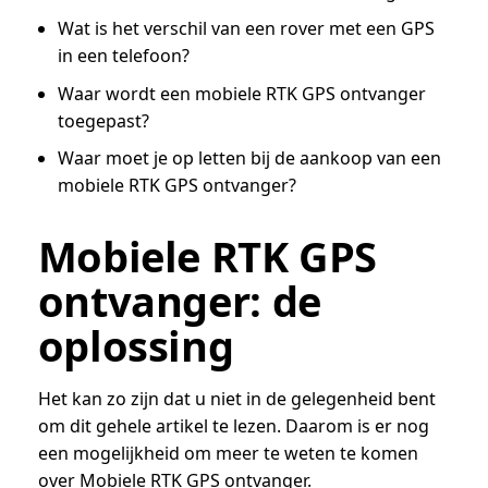
Wat is het verschil van een rover met een GPS
in een telefoon?
Waar wordt een mobiele RTK GPS ontvanger
toegepast?
Waar moet je op letten bij de aankoop van een
mobiele RTK GPS ontvanger?
Mobiele RTK GPS
ontvanger: de
oplossing
Het kan zo zijn dat u niet in de gelegenheid bent
om dit gehele artikel te lezen. Daarom is er nog
een mogelijkheid om meer te weten te komen
over Mobiele RTK GPS ontvanger.