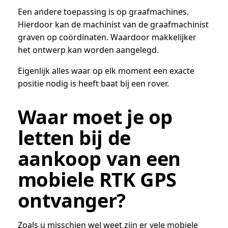
Een andere toepassing is op graafmachines.
Hierdoor kan de machinist van de graafmachinist
graven op coördinaten. Waardoor makkelijker
het ontwerp kan worden aangelegd.
Eigenlijk alles waar op elk moment een exacte
positie nodig is heeft baat bij een rover.
Waar moet je op
letten bij de
aankoop van een
mobiele RTK GPS
ontvanger?
Zoals u misschien wel weet zijn er vele mobiele