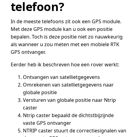
telefoon?
In de meeste telefoons zit ook een GPS module.
Met deze GPS module kan u ook een positie
bepalen. Toch is deze positie niet zo nauwkeurig
als wanneer u zou meten met een mobiele RTK
GPS ontvanger.
Eerder heb ik beschreven hoe een rover werkt:
Ontvangen van satellietgegevens
Omrekenen van satellietgegevens naar
globale positie
Versturen van globale positie naar Ntrip
caster
Ntrip caster bepaald de dichtstbijzijnde
vaste GPS ontvanger
NTRIP caster stuurt de correctiesignalen van