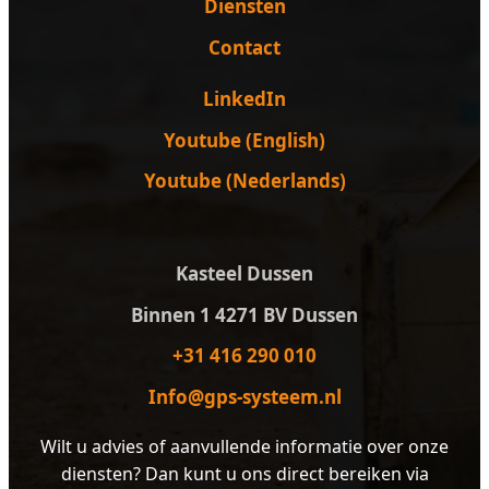
Diensten
Contact
LinkedIn
Youtube (English)
Youtube (Nederlands)
Kasteel Dussen
Binnen 1 4271 BV Dussen
+31 416 290 010
Info@gps-systeem.nl
Wilt u advies of aanvullende informatie over onze
diensten? Dan kunt u ons direct bereiken via