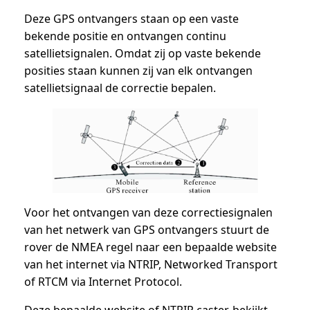
Deze GPS ontvangers staan op een vaste
bekende positie en ontvangen continu
satellietsignalen. Omdat zij op vaste bekende
posities staan kunnen zij van elk ontvangen
satellietsignaal de correctie bepalen.
Voor het ontvangen van deze correctiesignalen
van het netwerk van GPS ontvangers stuurt de
rover de NMEA regel naar een bepaalde website
van het internet via NTRIP, Networked Transport
of RTCM via Internet Protocol.
Deze bepaalde website of NTRIP caster, bekijkt