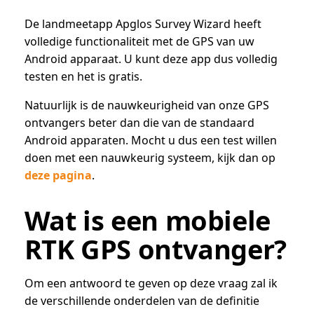
De landmeetapp Apglos Survey Wizard heeft
volledige functionaliteit met de GPS van uw
Android apparaat. U kunt deze app dus volledig
testen en het is gratis.
Natuurlijk is de nauwkeurigheid van onze GPS
ontvangers beter dan die van de standaard
Android apparaten. Mocht u dus een test willen
doen met een nauwkeurig systeem, kijk dan op
deze pagina
.
Wat is een mobiele
RTK GPS ontvanger?
Om een antwoord te geven op deze vraag zal ik
de verschillende onderdelen van de definitie