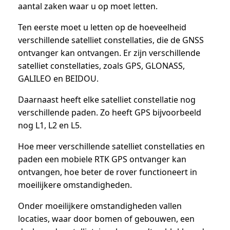
aantal zaken waar u op moet letten.
Ten eerste moet u letten op de hoeveelheid
verschillende satelliet constellaties, die de GNSS
ontvanger kan ontvangen. Er zijn verschillende
satelliet constellaties, zoals GPS, GLONASS,
GALILEO en BEIDOU.
Daarnaast heeft elke satelliet constellatie nog
verschillende paden. Zo heeft GPS bijvoorbeeld
nog L1, L2 en L5.
Hoe meer verschillende satelliet constellaties en
paden een mobiele RTK GPS ontvanger kan
ontvangen, hoe beter de rover functioneert in
moeilijkere omstandigheden.
Onder moeilijkere omstandigheden vallen
locaties, waar door bomen of gebouwen, een