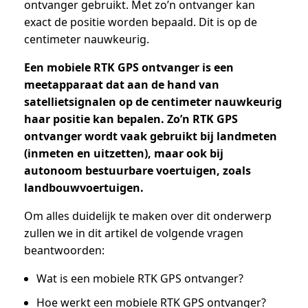
ontvanger gebruikt. Met zo’n ontvanger kan
exact de positie worden bepaald. Dit is op de
centimeter nauwkeurig.
Een mobiele RTK GPS ontvanger is een
meetapparaat dat aan de hand van
satellietsignalen op de centimeter nauwkeurig
haar positie kan bepalen. Zo’n RTK GPS
ontvanger wordt vaak gebruikt bij landmeten
(inmeten en uitzetten), maar ook bij
autonoom bestuurbare voertuigen, zoals
landbouwvoertuigen.
Om alles duidelijk te maken over dit onderwerp
zullen we in dit artikel de volgende vragen
beantwoorden:
Wat is een mobiele RTK GPS ontvanger?
Hoe werkt een mobiele RTK GPS ontvanger?