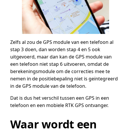
Zelfs al zou de GPS module van een telefoon al
stap 3 doen, dan worden stap 4 en 5 ook
uitgevoerd, maar dan kan de GPS module van
een telefoon niet stap 6 uitvoeren, omdat de
berekeningsmodule om de correcties mee te
nemen in de positiebepaling niet is geïntegreerd
in de GPS module van de telefoon.
Dat is dus het verschil tussen een GPS in een
telefoon en een mobiele RTK GPS ontvanger.
Waar wordt een