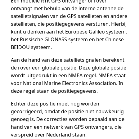
Een mobiele RTK GPS ontvanger of rover
ontvangt met behulp van de interne antenne de
satellietsignalen van de GPS satellieten en andere
satellieten, die positiegegevens versturen. Hierbij
kunt u denken aan het Europese Galileo systeem,
het Russische GLONASS systeem en het Chinese
BEIDOU systeem.
Aan de hand van deze satellietsignalen berekent
de rover een globale positie. Deze globale positie
wordt uitgedrukt in een NMEA regel. NMEA staat
voor National Marine Electronics Association. In
deze regel staan de positiegegevens.
Echter deze positie moet nog worden
gecorrigeerd, omdat de positie niet nauwkeurig
genoeg is. De correcties worden bepaald aan de
hand van een netwerk van GPS ontvangers, die
verspreid over Nederland staan.