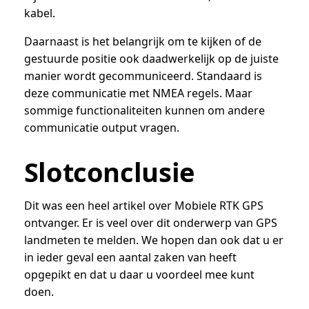
kabel.
Daarnaast is het belangrijk om te kijken of de
gestuurde positie ook daadwerkelijk op de juiste
manier wordt gecommuniceerd. Standaard is
deze communicatie met NMEA regels. Maar
sommige functionaliteiten kunnen om andere
communicatie output vragen.
Slotconclusie
Dit was een heel artikel over Mobiele RTK GPS
ontvanger. Er is veel over dit onderwerp van GPS
landmeten te melden. We hopen dan ook dat u er
in ieder geval een aantal zaken van heeft
opgepikt en dat u daar u voordeel mee kunt
doen.