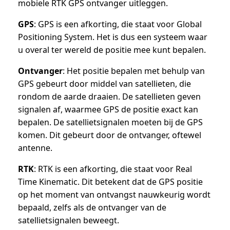
mobiele RTK GPS ontvanger uitleggen.
GPS
: GPS is een afkorting, die staat voor Global
Positioning System. Het is dus een systeem waar
u overal ter wereld de positie mee kunt bepalen.
Ontvanger
: Het positie bepalen met behulp van
GPS gebeurt door middel van satellieten, die
rondom de aarde draaien. De satellieten geven
signalen af, waarmee GPS de positie exact kan
bepalen. De satellietsignalen moeten bij de GPS
komen. Dit gebeurt door de ontvanger, oftewel
antenne.
RTK
: RTK is een afkorting, die staat voor Real
Time Kinematic. Dit betekent dat de GPS positie
op het moment van ontvangst nauwkeurig wordt
bepaald, zelfs als de ontvanger van de
satellietsignalen beweegt.