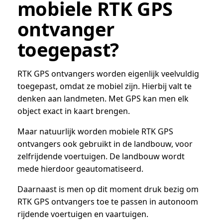
mobiele RTK GPS
ontvanger
toegepast?
RTK GPS ontvangers worden eigenlijk veelvuldig
toegepast, omdat ze mobiel zijn. Hierbij valt te
denken aan landmeten. Met GPS kan men elk
object exact in kaart brengen.
Maar natuurlijk worden mobiele RTK GPS
ontvangers ook gebruikt in de landbouw, voor
zelfrijdende voertuigen. De landbouw wordt
mede hierdoor geautomatiseerd.
Daarnaast is men op dit moment druk bezig om
RTK GPS ontvangers toe te passen in autonoom
rijdende voertuigen en vaartuigen.