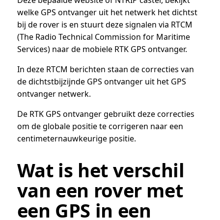
welke GPS ontvanger uit het netwerk het dichtst
bij de rover is en stuurt deze signalen via RTCM
(The Radio Technical Commission for Maritime
Services) naar de mobiele RTK GPS ontvanger.
In deze RTCM berichten staan de correcties van
de dichtstbijzijnde GPS ontvanger uit het GPS
ontvanger netwerk.
De RTK GPS ontvanger gebruikt deze correcties
om de globale positie te corrigeren naar een
centimeternauwkeurige positie.
Wat is het verschil
van een rover met
een GPS in een