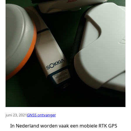
juni 23, 2021
GNSS ontvanger
In Nederland worden vaak een mobiele RTK GPS