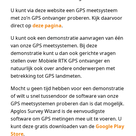
U kunt via deze website een GPS meetsysteem
met zo’n GPS ontvanger proberen. Kijk daarvoor
direct op
deze pagina
.
U kunt ook een demonstratie aanvragen van één
van onze GPS meetsystemen. Bij deze
demonstratie kunt u dan ook gerichte vragen
stellen over Mobiele RTK GPS ontvanger en
natuurlijk ook over andere onderwerpen met
betrekking tot GPS landmeten.
Mocht u geen tijd hebben voor een demonstratie
of wilt u snel tussendoor de software van onze
GPS meetsystemen proberen dan is dat mogelijk.
Apglos Survey Wizard is de eenvoudigste
software om GPS metingen mee uit te voeren. U
kunt deze gratis downloaden van de
Google Play
Store
.