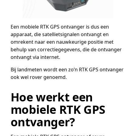
Een mobiele RTK GPS ontvanger is dus een
apparaat, die satellietsignalen ontvangt en
omrekent naar een nauwkeurige positie met
behulp van correctiegegevens, die de ontvanger
ontvangt via internet.
Bij landmeten wordt een zo’n RTK GPS ontvanger
ook wel rover genoemd.
Hoe werkt een
mobiele RTK GPS
ontvanger?