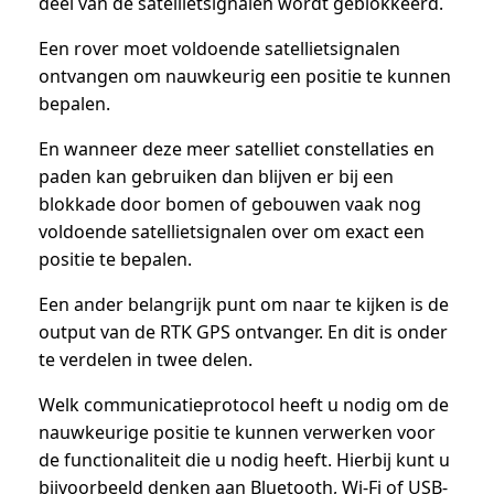
deel van de satellietsignalen wordt geblokkeerd.
Een rover moet voldoende satellietsignalen
ontvangen om nauwkeurig een positie te kunnen
bepalen.
En wanneer deze meer satelliet constellaties en
paden kan gebruiken dan blijven er bij een
blokkade door bomen of gebouwen vaak nog
voldoende satellietsignalen over om exact een
positie te bepalen.
Een ander belangrijk punt om naar te kijken is de
output van de RTK GPS ontvanger. En dit is onder
te verdelen in twee delen.
Welk communicatieprotocol heeft u nodig om de
nauwkeurige positie te kunnen verwerken voor
de functionaliteit die u nodig heeft. Hierbij kunt u
bijvoorbeeld denken aan Bluetooth, Wi-Fi of USB-