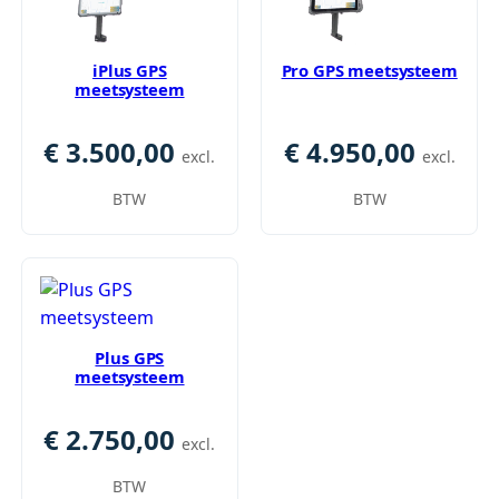
iPlus GPS
Pro GPS meetsysteem
meetsysteem
€
3.500,00
€
4.950,00
excl.
excl.
BTW
BTW
Plus GPS
meetsysteem
€
2.750,00
excl.
BTW