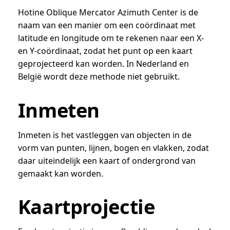
Hotine Oblique Mercator Azimuth Center is de
naam van een manier om een coördinaat met
latitude en longitude om te rekenen naar een X-
en Y-coördinaat, zodat het punt op een kaart
geprojecteerd kan worden. In Nederland en
België wordt deze methode niet gebruikt.
Inmeten
Inmeten is het vastleggen van objecten in de
vorm van punten, lijnen, bogen en vlakken, zodat
daar uiteindelijk een kaart of ondergrond van
gemaakt kan worden.
Kaartprojectie