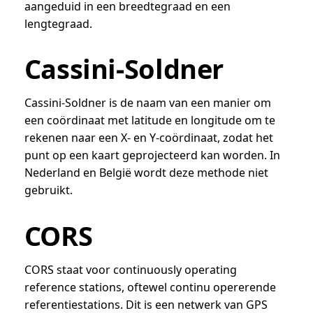
aangeduid in een breedtegraad en een
lengtegraad.
Cassini-Soldner
Cassini-Soldner is de naam van een manier om
een coördinaat met latitude en longitude om te
rekenen naar een X- en Y-coördinaat, zodat het
punt op een kaart geprojecteerd kan worden. In
Nederland en België wordt deze methode niet
gebruikt.
CORS
CORS staat voor continuously operating
reference stations, oftewel continu opererende
referentiestations. Dit is een netwerk van GPS