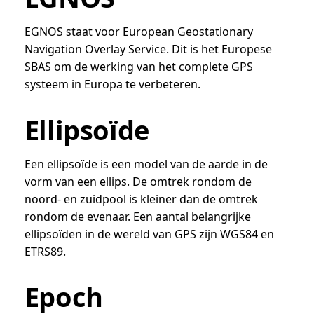
EGNOS staat voor European Geostationary
Navigation Overlay Service. Dit is het Europese
SBAS om de werking van het complete GPS
systeem in Europa te verbeteren.
Ellipsoïde
Een ellipsoïde is een model van de aarde in de
vorm van een ellips. De omtrek rondom de
noord- en zuidpool is kleiner dan de omtrek
rondom de evenaar. Een aantal belangrijke
ellipsoïden in de wereld van GPS zijn WGS84 en
ETRS89.
Epoch