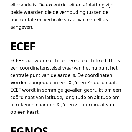
ellipsoïde is. De excentriciteit en afplatting zijn
beide waarden die de verhouding tussen de
horizontale en verticale straal van een ellips
aangeven.
ECEF
ECEF staat voor earth-centered, earth-fixed. Dit is
een coördinatenstelsel waarvan het nulpunt het
centrale punt van de aarde is. De coördinaten
worden aangeduid in een X-, Y- en Z-coördinaat.
ECEF wordt in sommige gevallen gebruikt om een
coördinaat van latitude, longitude en altitude om
te rekenen naar een X-, Y- en Z- coördinaat voor
op een kaart.
EGNOS