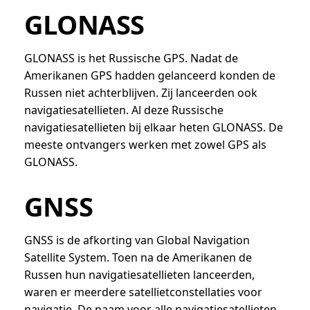
GLONASS
GLONASS is het Russische GPS. Nadat de
Amerikanen GPS hadden gelanceerd konden de
Russen niet achterblijven. Zij lanceerden ook
navigatiesatellieten. Al deze Russische
navigatiesatellieten bij elkaar heten GLONASS. De
meeste ontvangers werken met zowel GPS als
GLONASS.
GNSS
GNSS is de afkorting van Global Navigation
Satellite System. Toen na de Amerikanen de
Russen hun navigatiesatellieten lanceerden,
waren er meerdere satellietconstellaties voor
navigatie. De naam voor alle navigatiesatellieten