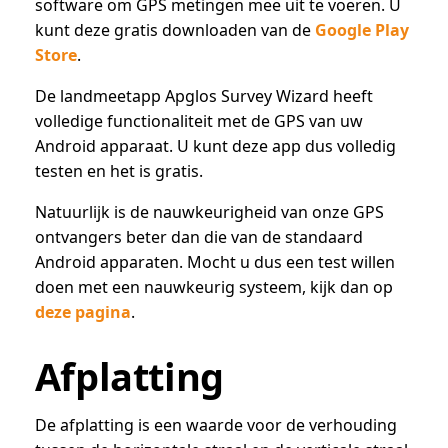
software om GPS metingen mee uit te voeren. U
kunt deze gratis downloaden van de
Google Play
Store
.
De landmeetapp Apglos Survey Wizard heeft
volledige functionaliteit met de GPS van uw
Android apparaat. U kunt deze app dus volledig
testen en het is gratis.
Natuurlijk is de nauwkeurigheid van onze GPS
ontvangers beter dan die van de standaard
Android apparaten. Mocht u dus een test willen
doen met een nauwkeurig systeem, kijk dan op
deze pagina
.
Afplatting
De afplatting is een waarde voor de verhouding