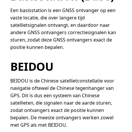
Een basisstation is een GNSS ontvanger op een
vaste locatie, die over langere tijd
satellietsignalen ontvangt, en daardoor naar
andere GNSS ontvangers correctiesignalen kan
sturen, zodat deze GNSS ontvangers exact de
positie kunnen bepalen.
BEIDOU
BEIDOU is de Chinese satellietconstellatie voor
navigatie oftewel de Chinese tegenhanger van
GPS. Dit is dus een systeem van Chinese
satellieten, die signalen naar de aarde sturen,
zodat ontvangers exact de positie kunnen
bepalen. De meeste ontvangers werken zowel
met GPS als met BEIDOU.