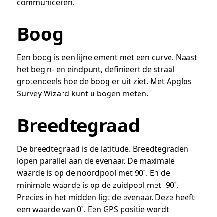
communiceren.
Boog
Een boog is een lijnelement met een curve. Naast
het begin- en eindpunt, definieert de straal
grotendeels hoe de boog er uit ziet. Met Apglos
Survey Wizard kunt u bogen meten.
Breedtegraad
De breedtegraad is de latitude. Breedtegraden
lopen parallel aan de evenaar. De maximale
waarde is op de noordpool met 90˚. En de
minimale waarde is op de zuidpool met -90˚.
Precies in het midden ligt de evenaar. Deze heeft
een waarde van 0˚. Een GPS positie wordt