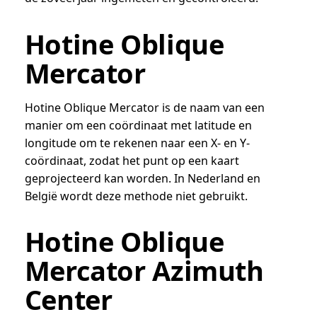
Hotine Oblique
Mercator
Hotine Oblique Mercator is de naam van een
manier om een coördinaat met latitude en
longitude om te rekenen naar een X- en Y-
coördinaat, zodat het punt op een kaart
geprojecteerd kan worden. In Nederland en
België wordt deze methode niet gebruikt.
Hotine Oblique
Mercator Azimuth
Center