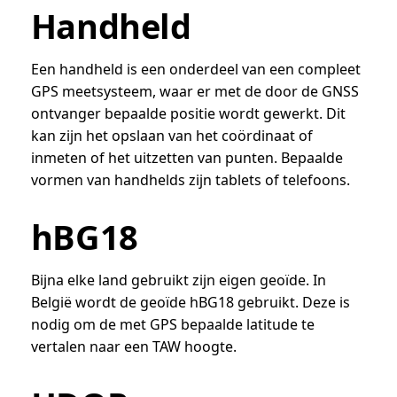
Handheld
Een handheld is een onderdeel van een compleet
GPS meetsysteem, waar er met de door de GNSS
ontvanger bepaalde positie wordt gewerkt. Dit
kan zijn het opslaan van het coördinaat of
inmeten of het uitzetten van punten. Bepaalde
vormen van handhelds zijn tablets of telefoons.
hBG18
Bijna elke land gebruikt zijn eigen geoïde. In
België wordt de geoïde hBG18 gebruikt. Deze is
nodig om de met GPS bepaalde latitude te
vertalen naar een TAW hoogte.