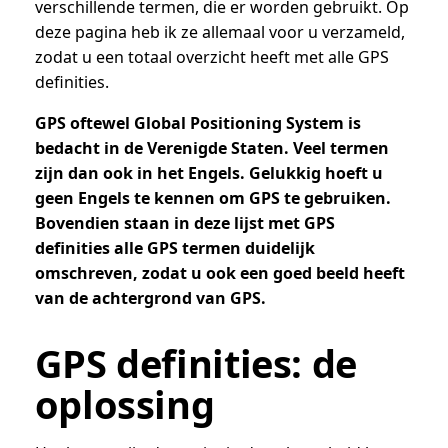
verschillende termen, die er worden gebruikt. Op
deze pagina heb ik ze allemaal voor u verzameld,
zodat u een totaal overzicht heeft met alle GPS
definities.
GPS oftewel Global Positioning System is
bedacht in de Verenigde Staten. Veel termen
zijn dan ook in het Engels. Gelukkig hoeft u
geen Engels te kennen om GPS te gebruiken.
Bovendien staan in deze lijst met GPS
definities alle GPS termen duidelijk
omschreven, zodat u ook een goed beeld heeft
van de achtergrond van GPS.
GPS definities: de
oplossing