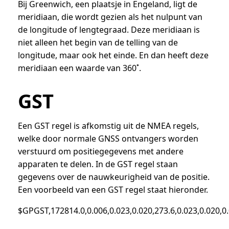
Bij Greenwich, een plaatsje in Engeland, ligt de
meridiaan, die wordt gezien als het nulpunt van
de longitude of lengtegraad. Deze meridiaan is
niet alleen het begin van de telling van de
longitude, maar ook het einde. En dan heeft deze
meridiaan een waarde van 360˚.
GST
Een GST regel is afkomstig uit de NMEA regels,
welke door normale GNSS ontvangers worden
verstuurd om positiegegevens met andere
apparaten te delen. In de GST regel staan
gegevens over de nauwkeurigheid van de positie.
Een voorbeeld van een GST regel staat hieronder.
$GPGST,172814.0,0.006,0.023,0.020,273.6,0.023,0.020,0