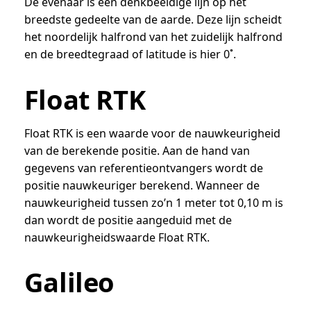
De evenaar is een denkbeeldige lijn op het
breedste gedeelte van de aarde. Deze lijn scheidt
het noordelijk halfrond van het zuidelijk halfrond
en de breedtegraad of latitude is hier 0˚.
Float RTK
Float RTK is een waarde voor de nauwkeurigheid
van de berekende positie. Aan de hand van
gegevens van referentieontvangers wordt de
positie nauwkeuriger berekend. Wanneer de
nauwkeurigheid tussen zo’n 1 meter tot 0,10 m is
dan wordt de positie aangeduid met de
nauwkeurigheidswaarde Float RTK.
Galileo