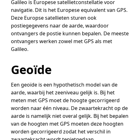
Galileo is Europese satellietconstellatie voor
navigatie. Dit is het Europese equivalent van GPS.
Deze Europse satellieten sturen ook
postiegegevens naar de aarde, waardoor
ontvangers de postie kunnen bepalen. De meeste
ontvangers werken zowel met GPS als met
Galileo.
Geoïde
Een geoïde is een hypothetisch model van de
aarde, waarbij het zeeniveau gelijk is. Bij het
meten met GPS moet de hoogte gecorrigeerd
worden naar één niveau. De zwaartekracht op de
aarde is namelijk niet overal gelijk. Bij het bepalen
van de hoogten met GPS moeten deze hoogten
worden gecorrigeerd zodat het verschil in
zwaartekracht wordt tenietgedaan.