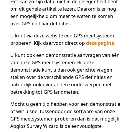
Het kan zo zijn dat u niet in de gelegenheid bent
om dit gehele artikel te lezen. Daarom is er nog
een mogelijkheid om meer te weten te komen
over GPS en haar definities.
U kunt via deze website een GPS meetsysteem
proberen. Kijk daarvoor direct op
deze pagina
.
U kunt ook een demonstratie aanvragen van één
van onze GPS meetsystemen. Bij deze
demonstratie kunt u dan ook gerichte vragen
stellen over de verschillende GPS definities en
natuurlijk ook over andere onderwerpen met
betrekking tot GPS landmeten.
Mocht u geen tijd hebben voor een demonstratie
of wilt u snel tussendoor de software van onze
GPS meetsystemen proberen dan is dat mogelijk.
Apglos Survey Wizard is de eenvoudigste