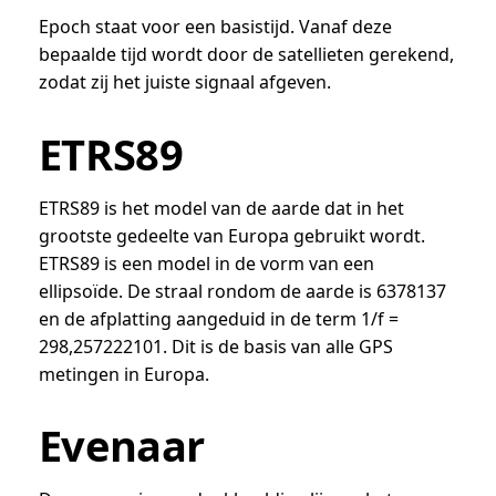
Epoch staat voor een basistijd. Vanaf deze
bepaalde tijd wordt door de satellieten gerekend,
zodat zij het juiste signaal afgeven.
ETRS89
ETRS89 is het model van de aarde dat in het
grootste gedeelte van Europa gebruikt wordt.
ETRS89 is een model in de vorm van een
ellipsoïde. De straal rondom de aarde is 6378137
en de afplatting aangeduid in de term 1/f =
298,257222101. Dit is de basis van alle GPS
metingen in Europa.
Evenaar