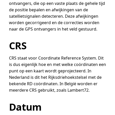
ontvangers, die op een vaste plaats de gehele tijd
de positie bepalen en afwijkingen van de
satellietsignalen detecteren. Deze afwijkingen
worden gecorrigeerd en de correcties worden
naar de GPS ontvangers in het veld gestuurd.
CRS
CRS staat voor Coordinate Reference System. Dit
is dus eigenlijk hoe en met welke coördinaten een
punt op een kaart wordt geprojecteerd. In
Nederland is dit het Rijksdriehoekstelsel met de
bekende RD coördinaten. In België worden er
meerdere CRS gebruikt, zoals Lambert72.
Datum