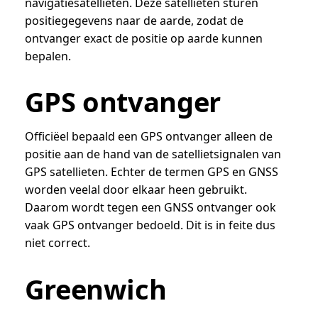
navigatiesatellieten. Deze satellieten sturen
positiegegevens naar de aarde, zodat de
ontvanger exact de positie op aarde kunnen
bepalen.
GPS ontvanger
Officiëel bepaald een GPS ontvanger alleen de
positie aan de hand van de satellietsignalen van
GPS satellieten. Echter de termen GPS en GNSS
worden veelal door elkaar heen gebruikt.
Daarom wordt tegen een GNSS ontvanger ook
vaak GPS ontvanger bedoeld. Dit is in feite dus
niet correct.
Greenwich