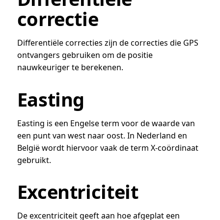
correctie
Differentiële correcties zijn de correcties die GPS
ontvangers gebruiken om de positie
nauwkeuriger te berekenen.
Easting
Easting is een Engelse term voor de waarde van
een punt van west naar oost. In Nederland en
België wordt hiervoor vaak de term X-coördinaat
gebruikt.
Excentriciteit
De excentriciteit geeft aan hoe afgeplat een