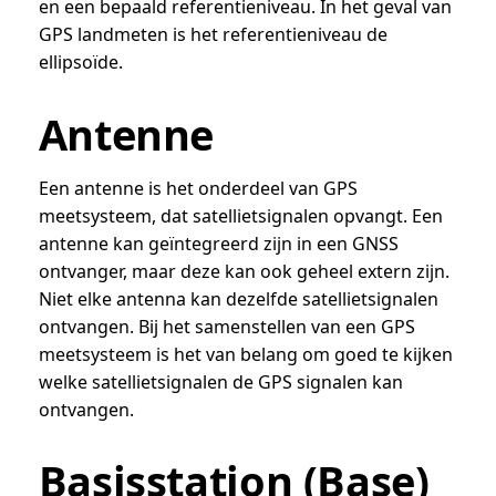
en een bepaald referentieniveau. In het geval van
GPS landmeten is het referentieniveau de
ellipsoïde.
Antenne
Een antenne is het onderdeel van GPS
meetsysteem, dat satellietsignalen opvangt. Een
antenne kan geïntegreerd zijn in een GNSS
ontvanger, maar deze kan ook geheel extern zijn.
Niet elke antenna kan dezelfde satellietsignalen
ontvangen. Bij het samenstellen van een GPS
meetsysteem is het van belang om goed te kijken
welke satellietsignalen de GPS signalen kan
ontvangen.
Basisstation (Base)