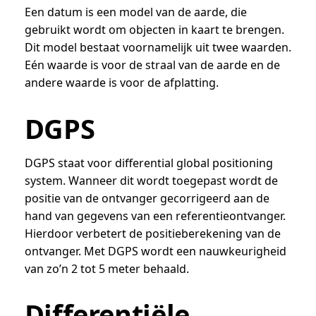
Een datum is een model van de aarde, die
gebruikt wordt om objecten in kaart te brengen.
Dit model bestaat voornamelijk uit twee waarden.
Eén waarde is voor de straal van de aarde en de
andere waarde is voor de afplatting.
DGPS
DGPS staat voor differential global positioning
system. Wanneer dit wordt toegepast wordt de
positie van de ontvanger gecorrigeerd aan de
hand van gegevens van een referentieontvanger.
Hierdoor verbetert de positieberekening van de
ontvanger. Met DGPS wordt een nauwkeurigheid
van zo’n 2 tot 5 meter behaald.
Differentiële