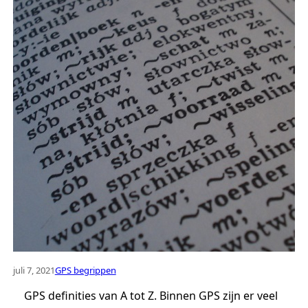
juli 7, 2021
GPS begrippen
GPS definities van A tot Z. Binnen GPS zijn er veel