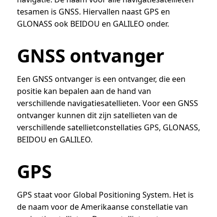
tesamen is GNSS. Hiervallen naast GPS en
GLONASS ook BEIDOU en GALILEO onder.
GNSS ontvanger
Een GNSS ontvanger is een ontvanger, die een
positie kan bepalen aan de hand van
verschillende navigatiesatellieten. Voor een GNSS
ontvanger kunnen dit zijn satellieten van de
verschillende satellietconstellaties GPS, GLONASS,
BEIDOU en GALILEO.
GPS
GPS staat voor Global Positioning System. Het is
de naam voor de Amerikaanse constellatie van