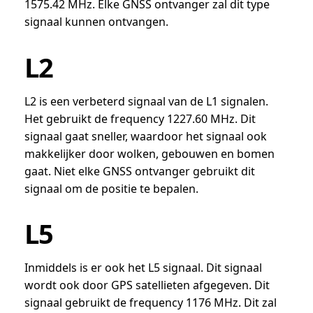
1575.42 MHz. Elke GNSS ontvanger zal dit type
signaal kunnen ontvangen.
L2
L2 is een verbeterd signaal van de L1 signalen.
Het gebruikt de frequency 1227.60 MHz. Dit
signaal gaat sneller, waardoor het signaal ook
makkelijker door wolken, gebouwen en bomen
gaat. Niet elke GNSS ontvanger gebruikt dit
signaal om de positie te bepalen.
L5
Inmiddels is er ook het L5 signaal. Dit signaal
wordt ook door GPS satellieten afgegeven. Dit
signaal gebruikt de frequency 1176 MHz. Dit zal