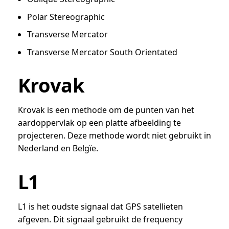
Polar Stereographic
Transverse Mercator
Transverse Mercator South Orientated
Krovak
Krovak is een methode om de punten van het
aardoppervlak op een platte afbeelding te
projecteren. Deze methode wordt niet gebruikt in
Nederland en Belgïe.
L1
L1 is het oudste signaal dat GPS satellieten
afgeven. Dit signaal gebruikt de frequency