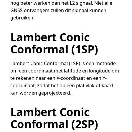
nog beter werken dan het L2 signaal. Niet alle
GNSS ontvangers zullen dit signaal kunnen
gebruiken.
Lambert Conic
Conformal (1SP)
Lambert Conic Conformal (1SP) is een methode
om een coördinaat met latitude en longitude om
te rekenen naar een X-coördinaat en een Y-
coördinaat, zodat het op een plat vlak of kaart
kan worden geprojecteerd.
Lambert Conic
Conformal (2SP)