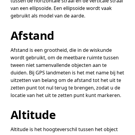
tussen de horizontale straal en de verticale straal
van een ellipsoïde. Een ellipsoïde wordt vaak
gebruikt als model van de aarde.
Afstand
Afstand is een grootheid, die in de wiskunde
wordt gebruikt, om de meetbare ruimte tussen
tween niet samenvallende objecten aan te
duiden. Bij GPS landmeten is het met name bij het
uitzetten van belang om de afstand tot het uit te
zetten punt tot nul terug te brengen, zodat u de
locatie van het uit te zetten punt kunt markeren.
Altitude
Altitude is het hoogteverschil tussen het object