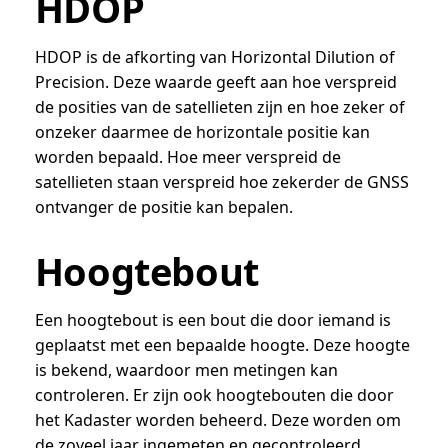
HDOP
HDOP is de afkorting van Horizontal Dilution of
Precision. Deze waarde geeft aan hoe verspreid
de posities van de satellieten zijn en hoe zeker of
onzeker daarmee de horizontale positie kan
worden bepaald. Hoe meer verspreid de
satellieten staan verspreid hoe zekerder de GNSS
ontvanger de positie kan bepalen.
Hoogtebout
Een hoogtebout is een bout die door iemand is
geplaatst met een bepaalde hoogte. Deze hoogte
is bekend, waardoor men metingen kan
controleren. Er zijn ook hoogtebouten die door
het Kadaster worden beheerd. Deze worden om
de zoveel jaar ingemeten en gecontroleerd.