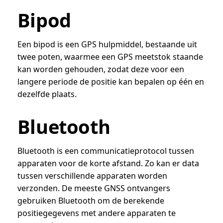
Bipod
Een bipod is een GPS hulpmiddel, bestaande uit
twee poten, waarmee een GPS meetstok staande
kan worden gehouden, zodat deze voor een
langere periode de positie kan bepalen op één en
dezelfde plaats.
Bluetooth
Bluetooth is een communicatieprotocol tussen
apparaten voor de korte afstand. Zo kan er data
tussen verschillende apparaten worden
verzonden. De meeste GNSS ontvangers
gebruiken Bluetooth om de berekende
positiegegevens met andere apparaten te